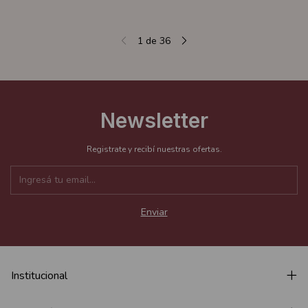
1
de
36
Newsletter
Registrate y recibí nuestras ofertas.
Institucional