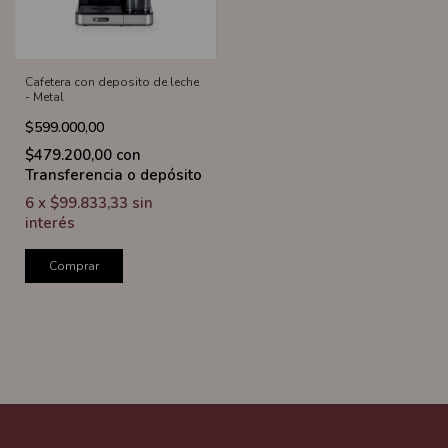
Cafetera con deposito de leche
- Metal
$599.000,00
$479.200,00
con
Transferencia o depósito
6
x
$99.833,33
sin
interés
Comprar