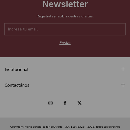
Newsletter
Registrate y recibí nuestras ofertas.
Institucional
Contactános
Copyright Reina Batata bazar boutique - 30711976325 - 2026. Todos los derechos