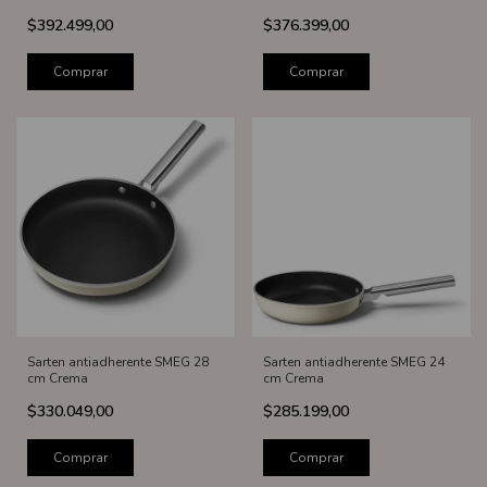
$392.499,00
$376.399,00
Comprar
Comprar
Sarten antiadherente SMEG 28
Sarten antiadherente SMEG 24
cm Crema
cm Crema
$330.049,00
$285.199,00
Comprar
Comprar