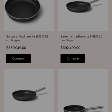
Sarten antiadherente SMEG 28
Sarten antiadherente SMEG 30
cm Negro
cm Negro
$330.049,00
$392.499,00
Comprar
Comprar