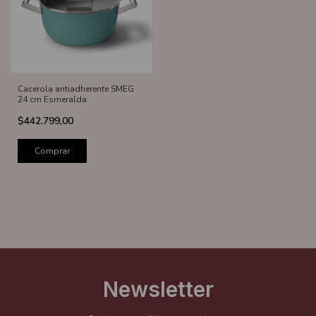
Cacerola antiadherente SMEG
24 cm Esmeralda
$442.799,00
Comprar
Newsletter