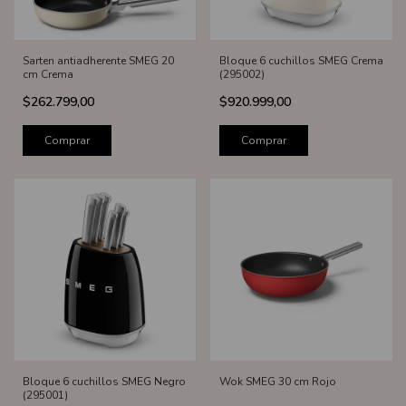
Sarten antiadherente SMEG 20
Bloque 6 cuchillos SMEG Crema
cm Crema
(295002)
$262.799,00
$920.999,00
Comprar
Comprar
Bloque 6 cuchillos SMEG Negro
Wok SMEG 30 cm Rojo
(295001)