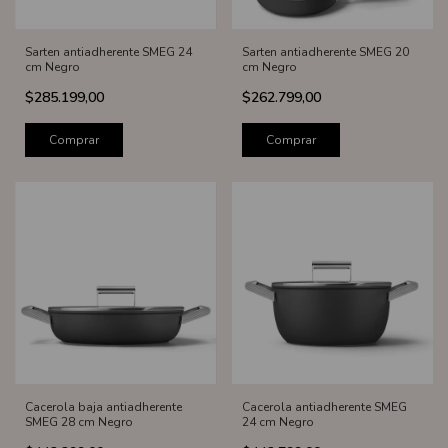
Sarten antiadherente SMEG 24
Sarten antiadherente SMEG 20
cm Negro
cm Negro
$285.199,00
$262.799,00
Comprar
Comprar
Cacerola baja antiadherente
Cacerola antiadherente SMEG
SMEG 28 cm Negro
24 cm Negro