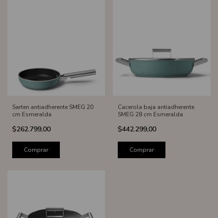
Sarten antiadherente SMEG 20
Cacerola baja antiadherente
cm Esmeralda
SMEG 28 cm Esmeralda
$262.799,00
$442.299,00
Comprar
Comprar