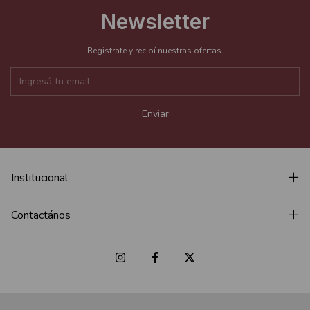
Newsletter
Registrate y recibí nuestras ofertas.
Institucional
Contactános