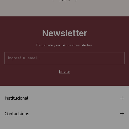
Newsletter
Registrate y recibí nuestras ofertas.
Institucional
Contactános