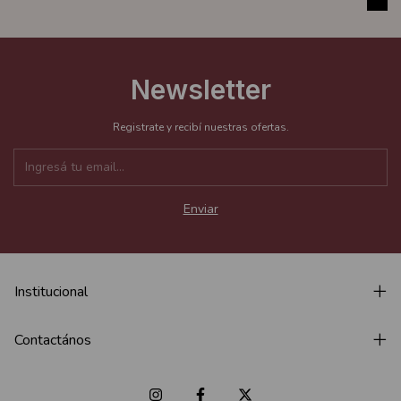
Newsletter
Registrate y recibí nuestras ofertas.
Institucional
Contactános