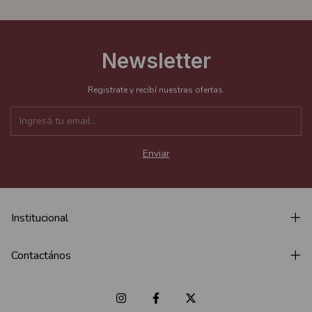
Newsletter
Registrate y recibí nuestras ofertas.
Institucional
Contactános