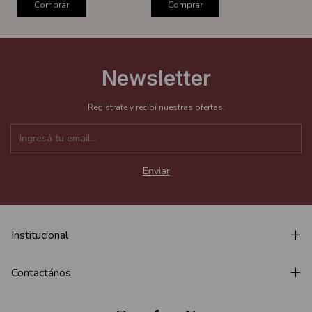
Comprar
Comprar
Newsletter
Registrate y recibí nuestras ofertas.
Institucional
Contactános