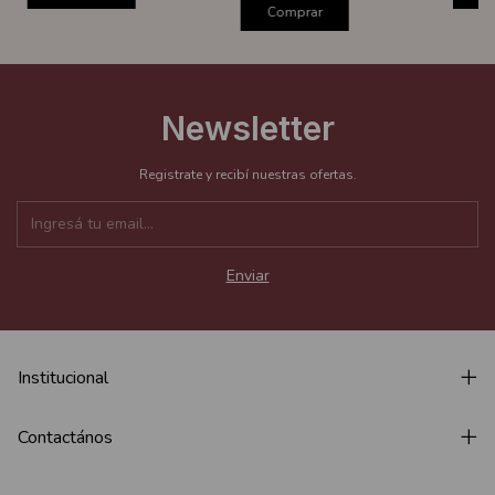
Comprar
Newsletter
Registrate y recibí nuestras ofertas.
Institucional
Contactános