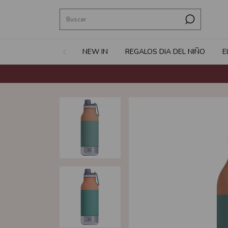
NEW IN
REGALOS DIA DEL NIÑO
E