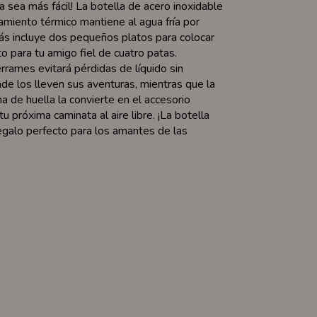
 sea más fácil! La botella de acero inoxidable
amiento térmico mantiene al agua fría por
ás incluye dos pequeños platos para colocar
o para tu amigo fiel de cuatro patas.
rrames evitará pérdidas de líquido sin
de los lleven sus aventuras, mientras que la
a de huella la convierte en el accesorio
tu próxima caminata al aire libre. ¡La botella
egalo perfecto para los amantes de las