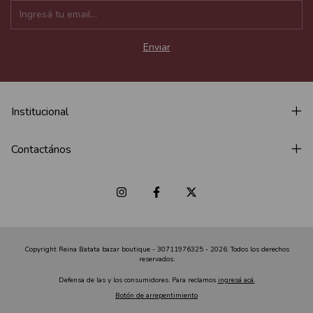
Institucional
Contactános
Copyright Reina Batata bazar boutique - 30711976325 - 2026. Todos los derechos
reservados.
Defensa de las y los consumidores. Para reclamos
ingresá acá.
Botón de arrepentimiento