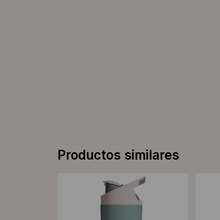
Productos similares