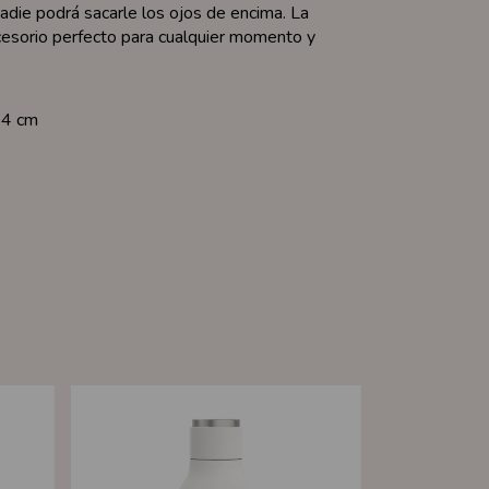
adie podrá sacarle los ojos de encima. La
ccesorio perfecto para cualquier momento y
24 cm