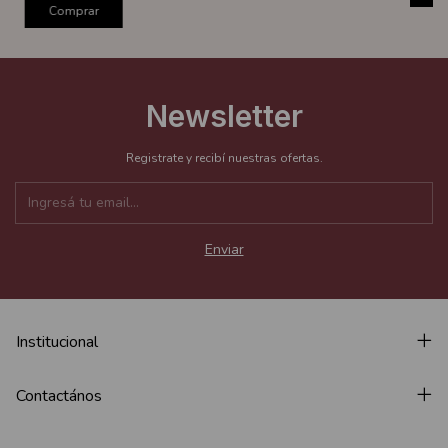
Comprar
Newsletter
Registrate y recibí nuestras ofertas.
Institucional
Contactános