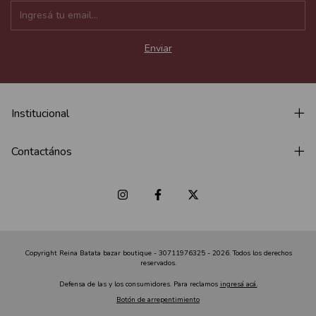
Institucional
Contactános
Copyright Reina Batata bazar boutique - 30711976325 - 2026. Todos los derechos
reservados.
Defensa de las y los consumidores. Para reclamos
ingresá acá.
Botón de arrepentimiento