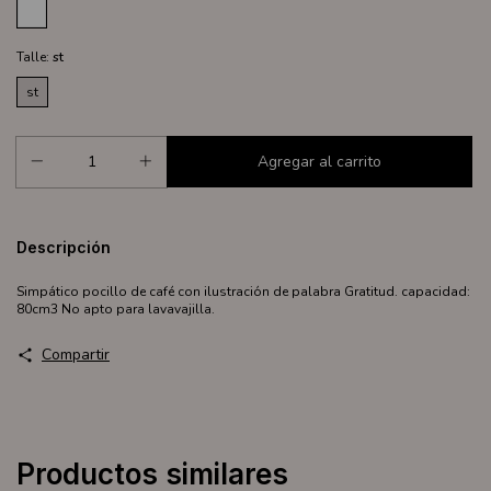
Talle:
st
st
Descripción
Simpático pocillo de café con ilustración de palabra Gratitud. capacidad:
80cm3 No apto para lavavajilla.
Compartir
Productos similares