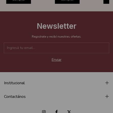
Newsletter
Registrate y recibí nuestras ofertas.
Institucional
Contactános