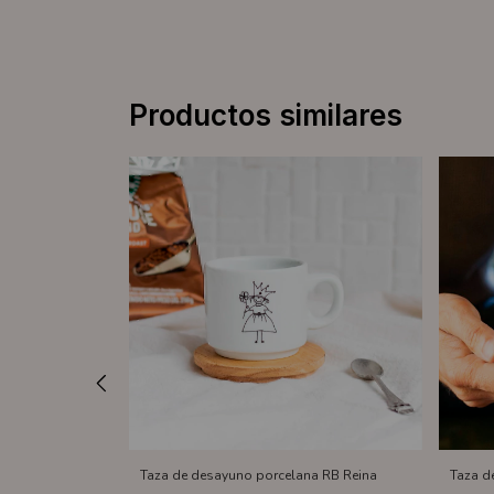
Productos similares
Taza de desayuno porcelana RB Reina
Taza d