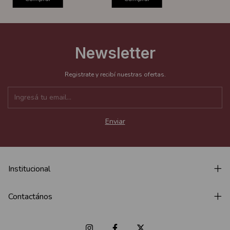
Newsletter
Registrate y recibí nuestras ofertas.
Institucional
Contactános