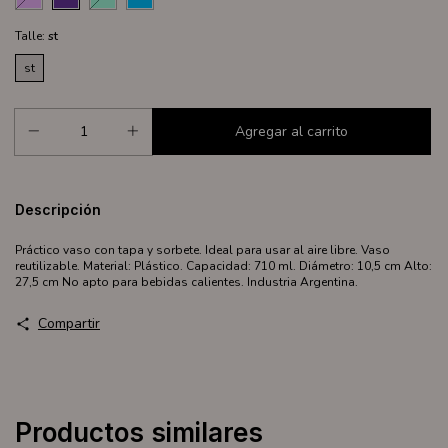
Talle:
st
st
Descripción
Práctico vaso con tapa y sorbete. Ideal para usar al aire libre. Vaso
reutilizable. Material: Plástico. Capacidad: 710 ml. Diámetro: 10,5 cm Alto:
27,5 cm No apto para bebidas calientes. Industria Argentina.
Compartir
Productos similares