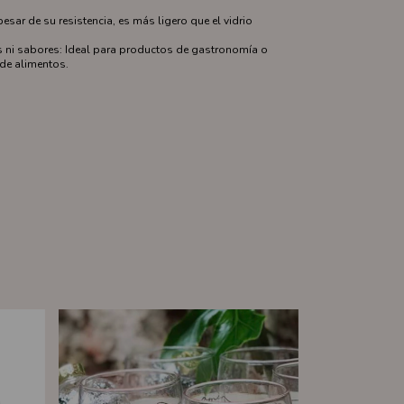
pesar de su resistencia, es más ligero que el vidrio
es ni sabores: Ideal para productos de gastronomía o
de alimentos.