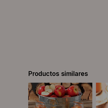
Productos similares