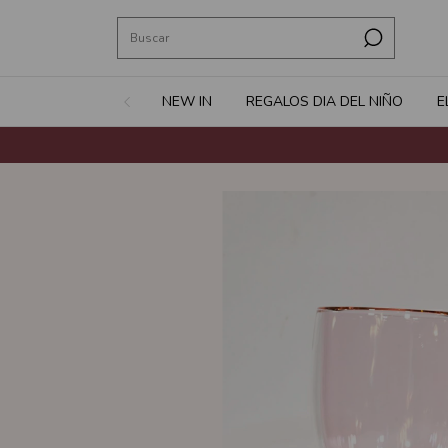
NEW IN
REGALOS DIA DEL NIÑO
E