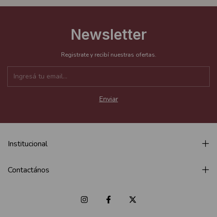
Newsletter
Registrate y recibí nuestras ofertas.
Institucional
Contactános