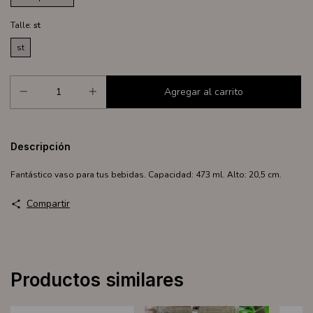
Talle:
st
st
Descripción
Fantástico vaso para tus bebidas. Capacidad: 473 ml. Alto: 20,5 cm.
Compartir
Productos similares