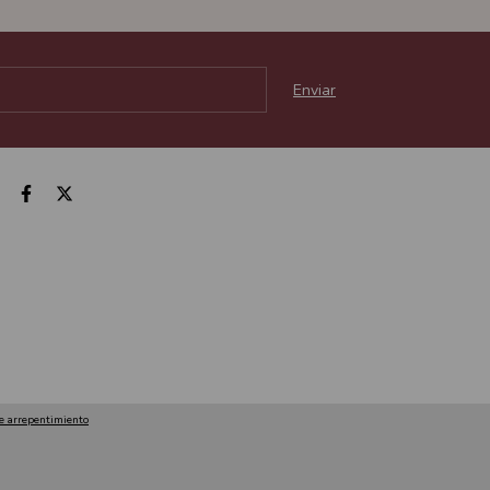
e arrepentimiento