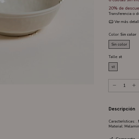
20% de descue
Transferencia o 
Ver más detal
Color:
Sin color
Sin color
Talle:
st
st
Descripción
Características: 
Material: Melamin