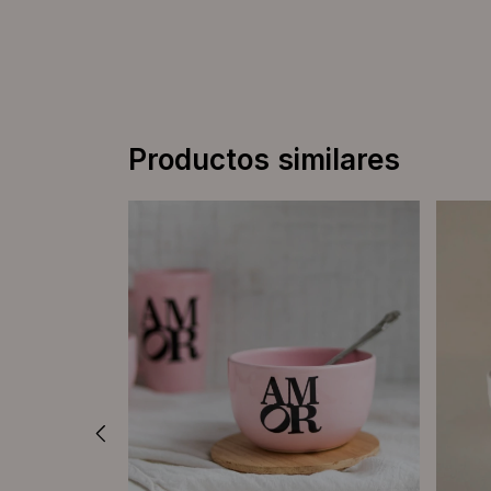
Productos similares