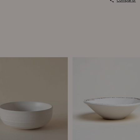
Compartir