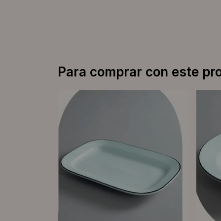
Para comprar con este pr