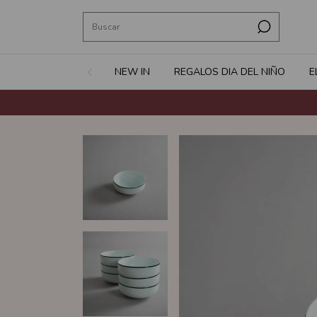
NEW IN
REGALOS DIA DEL NIÑO
E