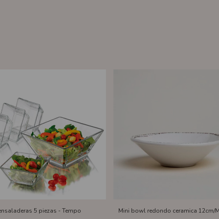
ensaladeras 5 piezas - Tempo
Mini bowl redondo ceramica 12cm/