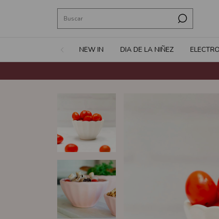
NEW IN
DIA DE LA NIÑEZ
ELECTR