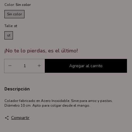
Color:
Sin color
Sin color
Talle:
st
st
¡No te lo pierdas, es el último!
Descripción
Colador fabricado en Acero Inoxidable. Sirve para arroz y pastas.
Diámetro 10 cm. Apto para colgar desde el mango.
Compartir