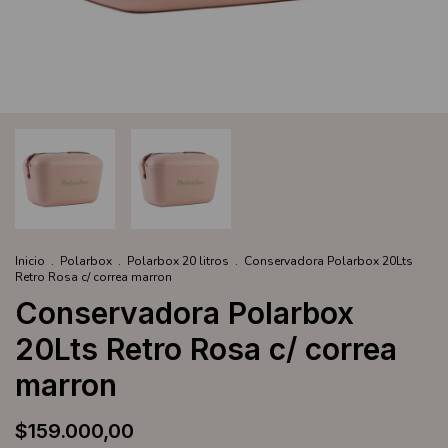
Inicio
.
Polarbox
.
Polarbox 20 litros
.
Conservadora Polarbox 20Lts
Retro Rosa c/ correa marron
Conservadora Polarbox
20Lts Retro Rosa c/ correa
marron
$159.000,00