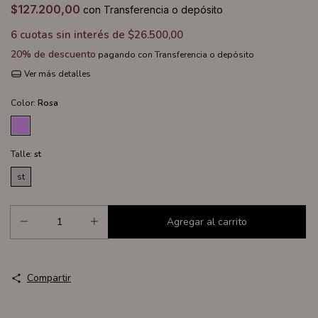
$127.200,00
con
Transferencia o depósito
6
cuotas sin interés de
$26.500,00
20% de descuento
pagando con Transferencia o depósito
Ver más detalles
Color:
Rosa
Talle:
st
st
Compartir