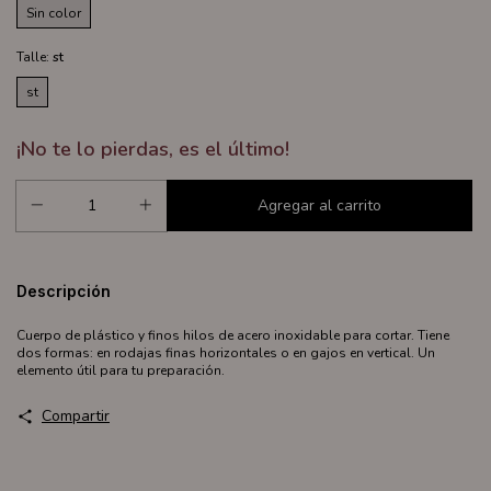
Sin color
Talle:
st
st
¡No te lo pierdas, es el último!
Descripción
Cuerpo de plástico y finos hilos de acero inoxidable para cortar. Tiene
dos formas: en rodajas finas horizontales o en gajos en vertical. Un
elemento útil para tu preparación.
Compartir