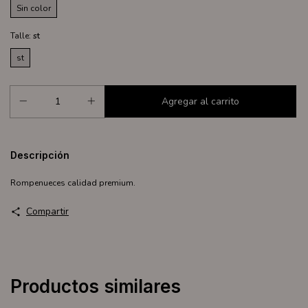
Sin color
Talle:
st
st
Descripción
Rompenueces calidad premium.
Compartir
Productos similares