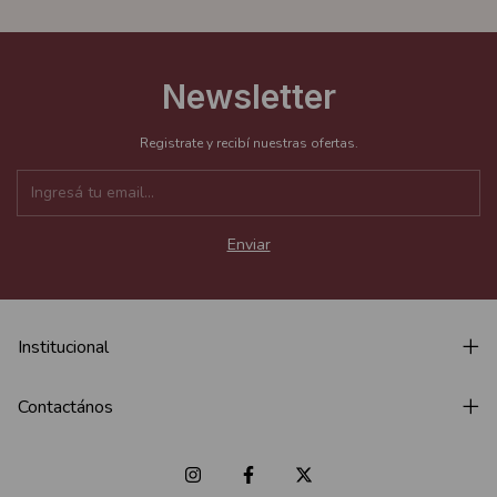
Newsletter
Registrate y recibí nuestras ofertas.
Institucional
Contactános