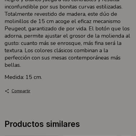
inconfundible por sus bonitas curvas estilizadas.
Totalmente revestido de madera, este dúo de
molinillos de 15 cm acoge el eficaz mecanismo
Peugeot, garantizado de por vida. El botón que los
adorna, permite ajustar el grosor de la molienda al
gusto: cuanto más se enrosque, más fina será la
textura. Los colores clásicos combinan a la
perfección con sus mesas contemporáneas más
bellas.
Medida: 15 cm.
Compartir
Productos similares