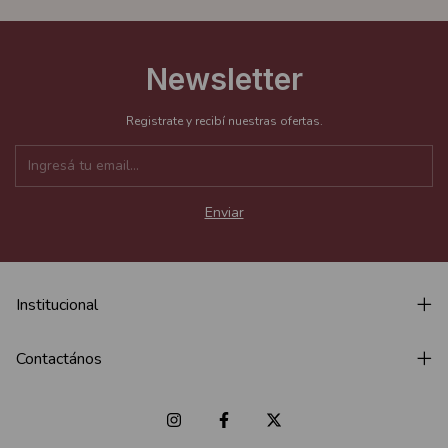
Newsletter
Registrate y recibí nuestras ofertas.
Institucional
Contactános