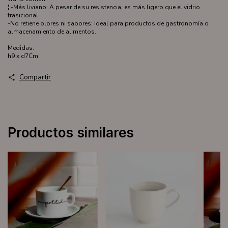
¦ -Más liviano: A pesar de su resistencia, es más ligero que el vidrio
trasicional.
-No retiene olores ni sabores: Ideal para productos de gastronomía o
almacenamiento de alimentos.
Medidas:
h9 x d7Cm
Compartir
Productos similares