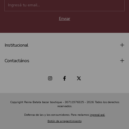
Institucional
Contactános
Copyright Reina Batata bazar boutique - 30711976325 - 2026. Todos los derechos
reservados.
Defensa de las y los consumidores. Para reclamos
ingresá acá.
Botón de arrepentimiento