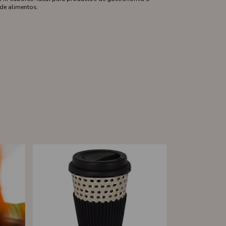
de alimentos.