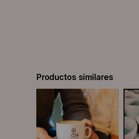
Productos similares