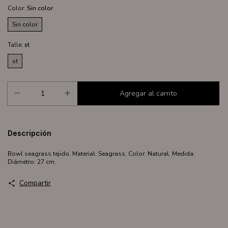
Color:
Sin color
Sin color
Talle:
st
st
Descripción
Bowl seagrass tejido. Material: Seagrass. Color: Natural. Medida:
Diámetro: 27 cm.
Compartir