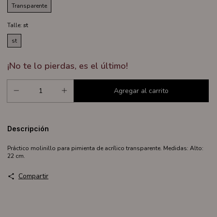
Transparente
Talle:
st
st
¡No te lo pierdas, es el último!
Descripción
Práctico molinillo para pimienta de acrílico transparente. Medidas: Alto:
22 cm.
Compartir