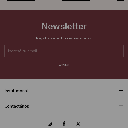
Newsletter
Registrate y recibí nuestras ofertas.
Institucional
Contactános