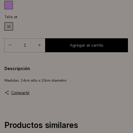
Talle:
st
st
Descripción
Medidas: 14cm alto x 10cm diametro
Compartir
Productos similares